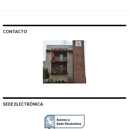
CONTACTO
SEDE ELECTRÓNICA