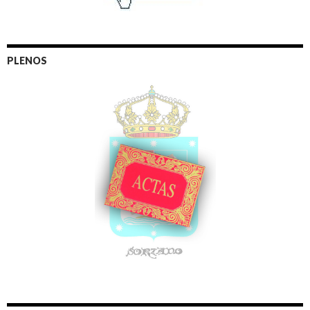
PLENOS