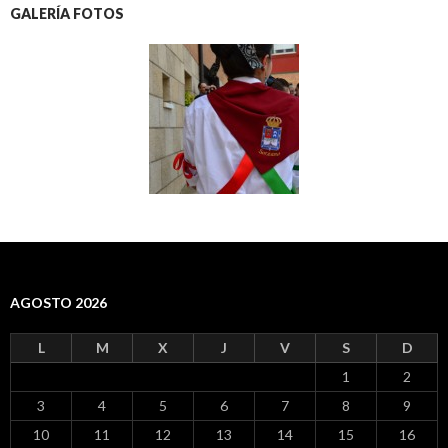
GALERÍA FOTOS
AGOSTO 2026
L
M
X
J
V
S
D
1
2
3
4
5
6
7
8
9
10
11
12
13
14
15
16