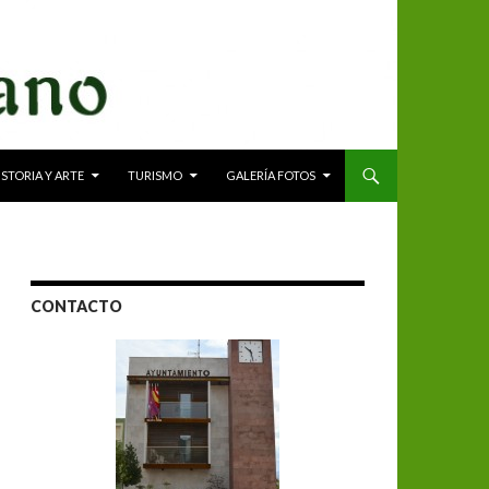
ISTORIA Y ARTE
TURISMO
GALERÍA FOTOS
CONTACTO