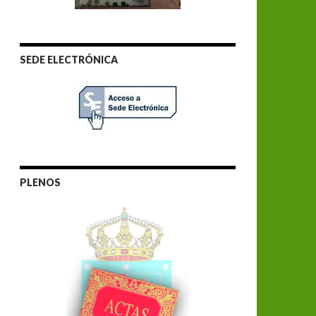
SEDE ELECTRÓNICA
PLENOS