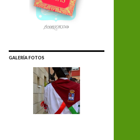
GALERÍA FOTOS